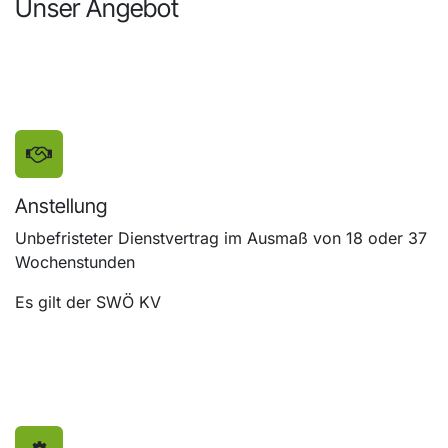
Unser Angebot
Anstellung
Unbefristeter Dienstvertrag im Ausmaß von 18 oder 37
Wochenstunden
Es gilt der SWÖ KV