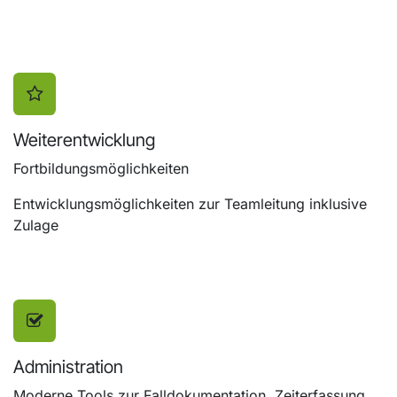
Weiterentwicklung
Fortbildungsmöglichkeiten
Entwicklungsmöglichkeiten zur Teamleitung inklusive
Zulage
Administration
Moderne Tools zur Falldokumentation, Zeiterfassung,