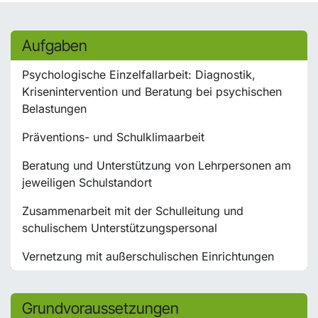
Aufgaben
Psychologische Einzelfallarbeit: Diagnostik,
Krisenintervention und Beratung bei psychischen
Belastungen
Präventions- und Schulklimaarbeit
Beratung und Unterstützung von Lehrpersonen am
jeweiligen Schulstandort
Zusammenarbeit mit der Schulleitung und
schulischem Unterstützungspersonal
Vernetzung mit außerschulischen Einrichtungen
Grundvoraussetzungen