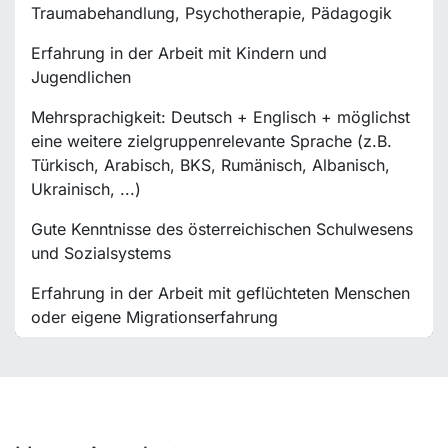
Traumabehandlung, Psychotherapie, Pädagogik
Erfahrung in der Arbeit mit Kindern und
Jugendlichen
Mehrsprachigkeit: Deutsch + Englisch + möglichst
eine weitere zielgruppenrelevante Sprache (z.B.
Türkisch, Arabisch, BKS, Rumänisch, Albanisch,
Ukrainisch, ...)
Gute Kenntnisse des österreichischen Schulwesens
und Sozialsystems
Erfahrung in der Arbeit mit geflüchteten Menschen
oder eigene Migrationserfahrung