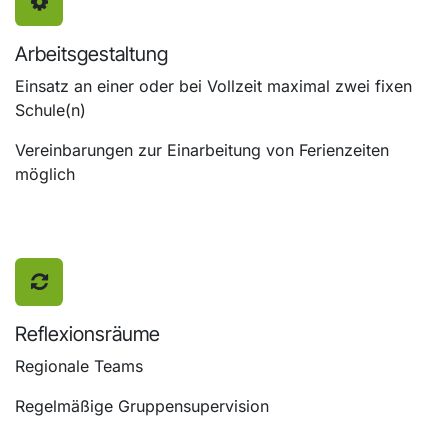
Arbeitsgestaltung
Einsatz an einer oder bei Vollzeit maximal zwei fixen
Schule(n)
Vereinbarungen zur Einarbeitung von Ferienzeiten
möglich
Reflexionsräume
Regionale Teams
Regelmäßige Gruppensupervision