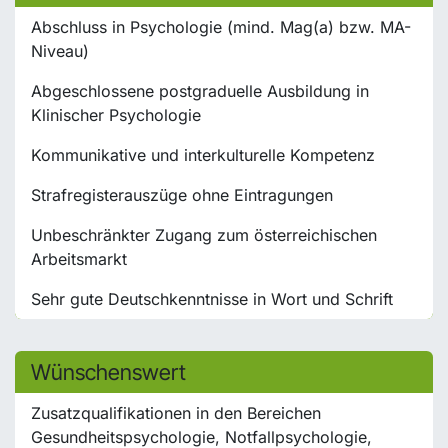
Abschluss in Psychologie (mind. Mag(a) bzw. MA-
Niveau)
Abgeschlossene postgraduelle Ausbildung in
Klinischer Psychologie
Kommunikative und interkulturelle Kompetenz
Strafregisterauszüge ohne Eintragungen
Unbeschränkter Zugang zum österreichischen
Arbeitsmarkt
Sehr gute Deutschkenntnisse in Wort und Schrift
Wünschenswert
Zusatzqualifikationen in den Bereichen
Gesundheitspsychologie, Notfallpsychologie,