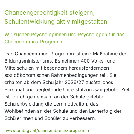
Chancengerechtigkeit steigern,
Schulentwicklung aktiv mitgestalten
Wir suchen Psychologinnen und Psychologen für das
Chancenbonus-Programm.
Das Chancenbonus-Programm ist eine Maßnahme des
Bildungsministeriums. Es nehmen 400 Volks- und
Mittelschulen mit besonders herausfordernden
sozioökonomischen Rahmenbedingungen teil. Sie
erhalten ab dem Schuljahr 2026/27 zusätzliches
Personal und begleitende Unterstützungsangebote. Ziel
ist, durch gemeinsam an der Schule gelebte
Schulentwicklung die Lernmotivation, das
Wohlbefinden an der Schule und den Lernerfolg der
Schülerinnen und Schüler zu verbessern.
www.bmb.gv.at/chancenbonus-programm