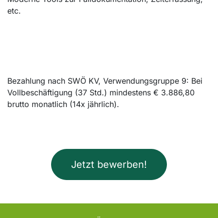
etc.
Bezahlung nach SWÖ KV, Verwendungsgruppe 9: Bei
Vollbeschäftigung (37 Std.) mindestens € 3.886,80
brutto monatlich (14x jährlich).
Jetzt bewerben!