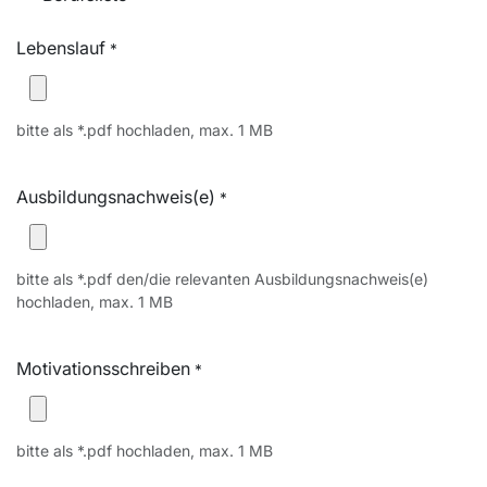
Lebenslauf
*
bitte als *.pdf hochladen, max. 1 MB
Ausbildungsnachweis(e)
*
bitte als *.pdf den/die relevanten Ausbildungsnachweis(e)
hochladen, max. 1 MB
Motivationsschreiben
*
bitte als *.pdf hochladen, max. 1 MB