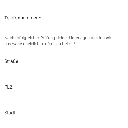
Telefonnummer
*
Nach erfolgreicher Prüfung deiner Unterlagen melden wir
uns wahrscheinlich telefonisch bei dir!
Straße
PLZ
Stadt