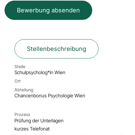
Bewerbung absenden
Stellenbeschreibung
Stelle
Schulpsycholog*in Wien
Ort
Abteilung
Chancenbonus Psychologie Wien
Prozess
Prüfung der Unterlagen
kurzes Telefonat