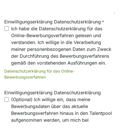
Einwilligungserklärung Datenschutzerklärung
*
Ich habe die Datenschutzerklärung für das
Online-Bewerbungsverfahren gelesen und
verstanden. Ich willige in die Verarbeitung
meiner personenbezogenen Daten zum Zweck
der Durchführung des Bewerbungsverfahrens
gemäß den vorstehenden Ausführungen ein.
Datenschutzerklärung für das Online-
Bewerbungsverfahren
Einwilligungserklärung Datenschutzerklärung
(Optional) Ich willige ein, dass meine
Bewerbungsdaten über das aktuelle
Bewerbungsverfahren hinaus in den Talentpool
aufgenommen werden, um mich bei