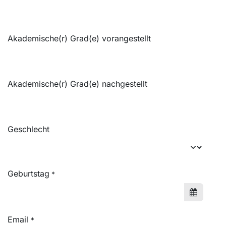
Akademische(r) Grad(e) vorangestellt
Akademische(r) Grad(e) nachgestellt
Geschlecht
Geburtstag
*
Email
*