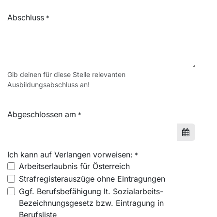
Abschluss
*
Gib deinen für diese Stelle relevanten
Ausbildungsabschluss an!
Abgeschlossen am
*
Ich kann auf Verlangen vorweisen:
*
Arbeitserlaubnis für Österreich
Strafregisterauszüge ohne Eintragungen
Ggf. Berufsbefähigung lt. Sozialarbeits-
Bezeichnungsgesetz bzw. Eintragung in
Berufsliste