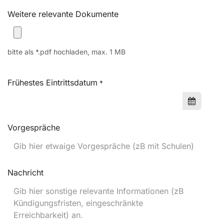
Weitere relevante Dokumente
bitte als *.pdf hochladen, max. 1 MB
Frühestes Eintrittsdatum
*
Vorgespräche
Nachricht