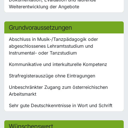
Weiterentwicklung der Angebote
Grundvoraussetzungen
Abschluss in Musik-/Tanzpädagogik oder
abgeschlossenes Lehramtsstudium und
Instrumental- oder Tanzstudium
Kommunikative und interkulturelle Kompetenz
Strafregisterauszüge ohne Eintragungen
Unbeschränkter Zugang zum österreichischen
Arbeitsmarkt
Sehr gute Deutschkenntnisse in Wort und Schrift
Wünschenswert