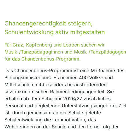
Chancengerechtigkeit steigern,
Schulentwicklung aktiv mitgestalten
Für Graz, Kapfenberg und Leoben suchen wir
Musik-/Tanzpädagoginnen und Musik-/Tanzpädagogen
für das Chancenbonus-Programm.
Das Chancenbonus-Programm ist eine Maßnahme des
Bildungsministeriums. Es nehmen 400 Volks- und
Mittelschulen mit besonders herausfordernden
sozioökonomischen Rahmenbedingungen teil. Sie
erhalten ab dem Schuljahr 2026/27 zusätzliches
Personal und begleitende Unterstützungsangebote. Ziel
ist, durch gemeinsam an der Schule gelebte
Schulentwicklung die Lernmotivation, das
Wohlbefinden an der Schule und den Lernerfolg der