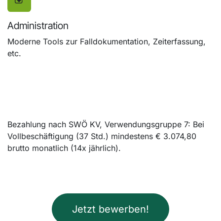
Administration
Moderne Tools zur Falldokumentation, Zeiterfassung,
etc.
Bezahlung nach SWÖ KV, Verwendungsgruppe 7: Bei
Vollbeschäftigung (37 Std.) mindestens € 3.074,80
brutto monatlich (14x jährlich).
Jetzt bewerben!