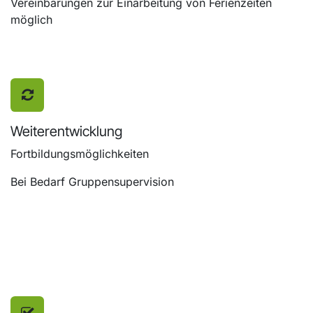
Vereinbarungen zur Einarbeitung von Ferienzeiten
möglich
Weiterentwicklung
Fortbildungsmöglichkeiten
Bei Bedarf Gruppensupervision