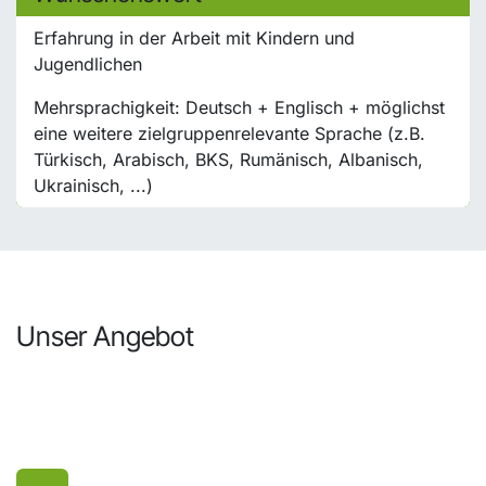
Erfahrung in der Arbeit mit Kindern und
Jugendlichen
Mehrsprachigkeit: Deutsch + Englisch + möglichst
eine weitere zielgruppenrelevante Sprache (z.B.
Türkisch, Arabisch, BKS, Rumänisch, Albanisch,
Ukrainisch, ...)
Unser Angebot