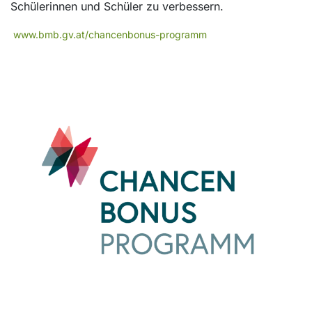
Schülerinnen und Schüler zu verbessern.
www.bmb.gv.at/chancenbonus-programm