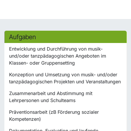
Aufgaben
Entwicklung und Durchführung von musik-
und/oder tanzpädagogischen Angeboten im
Klassen- oder Gruppensetting
Konzeption und Umsetzung von musik- und/oder
tanzpädagogischen Projekten und Veranstaltungen
Zusammenarbeit und Abstimmung mit
Lehrpersonen und Schulteams
Präventionsarbeit (zB Förderung sozialer
Kompetenzen)
Dokumentation, Evaluation und laufende