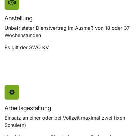
Anstellung
Unbefristeter Dienstvertrag im Ausmaß von 18 oder 37
Wochenstunden
Es gilt der SWÖ KV
Arbeitsgestaltung
Einsatz an einer oder bei Vollzeit maximal zwei fixen
Schule(n)