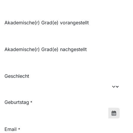
Akademische(r) Grad(e) vorangestellt
Akademische(r) Grad(e) nachgestellt
Geschlecht
Geburtstag
*
Email
*