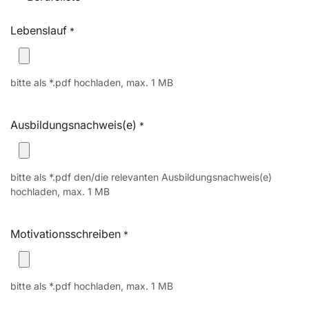
Lebenslauf
*
bitte als *.pdf hochladen, max. 1 MB
Ausbildungsnachweis(e)
*
bitte als *.pdf den/die relevanten Ausbildungsnachweis(e)
hochladen, max. 1 MB
Motivationsschreiben
*
bitte als *.pdf hochladen, max. 1 MB