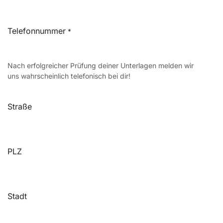
Telefonnummer
*
Nach erfolgreicher Prüfung deiner Unterlagen melden wir
uns wahrscheinlich telefonisch bei dir!
Straße
PLZ
Stadt