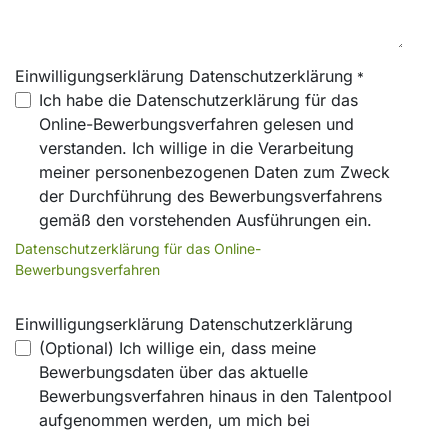
Einwilligungserklärung Datenschutzerklärung
*
Ich habe die Datenschutzerklärung für das
Online-Bewerbungsverfahren gelesen und
verstanden. Ich willige in die Verarbeitung
meiner personenbezogenen Daten zum Zweck
der Durchführung des Bewerbungsverfahrens
gemäß den vorstehenden Ausführungen ein.
Datenschutzerklärung für das Online-
Bewerbungsverfahren
Einwilligungserklärung Datenschutzerklärung
(Optional) Ich willige ein, dass meine
Bewerbungsdaten über das aktuelle
Bewerbungsverfahren hinaus in den Talentpool
aufgenommen werden, um mich bei