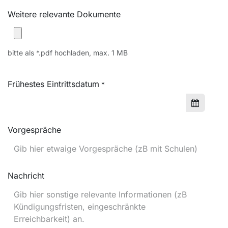
Weitere relevante Dokumente
bitte als *.pdf hochladen, max. 1 MB
Frühestes Eintrittsdatum
*
Vorgespräche
Nachricht