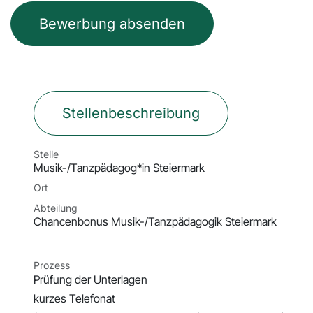
Bewerbung absenden
Stellenbeschreibung
Stelle
Musik-/Tanzpädagog*in Steiermark
Ort
Abteilung
Chancenbonus Musik-/Tanzpädagogik Steiermark
Prozess
Prüfung der Unterlagen
kurzes Telefonat