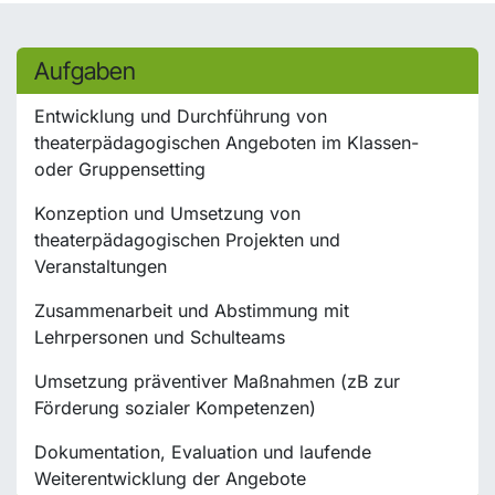
Aufgaben
Entwicklung und Durchführung von
theaterpädagogischen Angeboten im Klassen-
oder Gruppensetting
Konzeption und Umsetzung von
theaterpädagogischen Projekten und
Veranstaltungen
Zusammenarbeit und Abstimmung mit
Lehrpersonen und Schulteams
Umsetzung präventiver Maßnahmen (zB zur
Förderung sozialer Kompetenzen)
Dokumentation, Evaluation und laufende
Weiterentwicklung der Angebote