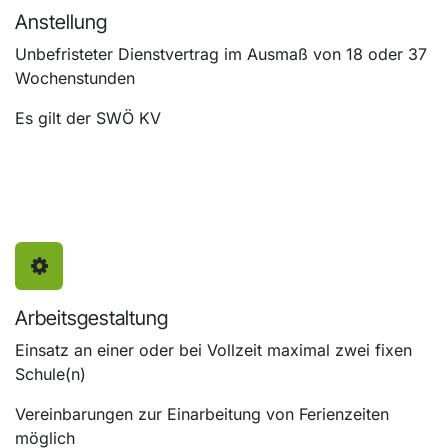
Anstellung
Unbefristeter Dienstvertrag im Ausmaß von 18 oder 37
Wochenstunden
Es gilt der SWÖ KV
Arbeitsgestaltung
Einsatz an einer oder bei Vollzeit maximal zwei fixen
Schule(n)
Vereinbarungen zur Einarbeitung von Ferienzeiten
möglich