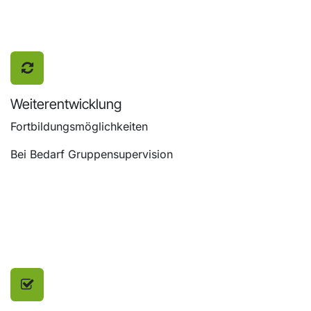
Weiterentwicklung
Fortbildungsmöglichkeiten
Bei Bedarf Gruppensupervision