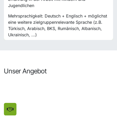
Jugendlichen
Mehrsprachigkeit: Deutsch + Englisch + möglichst
eine weitere zielgruppenrelevante Sprache (z.B.
Türkisch, Arabisch, BKS, Rumänisch, Albanisch,
Ukrainisch, ...)
Unser Angebot