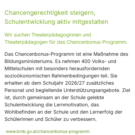
Chancengerechtigkeit steigern,
Schulentwicklung aktiv mitgestalten
Wir suchen Theaterpädagoginnen und
Theaterpädagogen für das Chancenbonus-Programm.
Das Chancenbonus-Programm ist eine Maßnahme des
Bildungsministeriums. Es nehmen 400 Volks- und
Mittelschulen mit besonders herausfordernden
sozioökonomischen Rahmenbedingungen teil. Sie
erhalten ab dem Schuljahr 2026/27 zusätzliches
Personal und begleitende Unterstützungsangebote. Ziel
ist, durch gemeinsam an der Schule gelebte
Schulentwicklung die Lernmotivation, das
Wohlbefinden an der Schule und den Lernerfolg der
Schülerinnen und Schüler zu verbessern.
www.bmb.gv.at/chancenbonus-programm