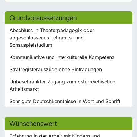
Grundvoraussetzungen
Abschluss in Theaterpädagogik oder
abgeschlossenes Lehramts- und
Schauspielstudium
Kommunikative und interkulturelle Kompetenz
Strafregisterauszüge ohne Eintragungen
Unbeschränkter Zugang zum österreichischen
Arbeitsmarkt
Sehr gute Deutschkenntnisse in Wort und Schrift
Wünschenswert
Erfahrung in der Arbeit mit Kindern und