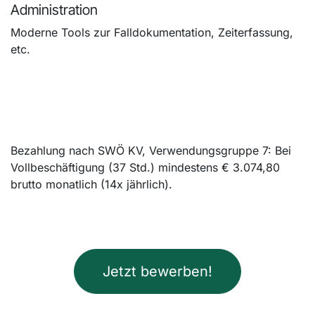
Administration
Moderne Tools zur Falldokumentation, Zeiterfassung,
etc.
Bezahlung nach SWÖ KV, Verwendungsgruppe 7: Bei
Vollbeschäftigung (37 Std.) mindestens € 3.074,80
brutto monatlich (14x jährlich).
Jetzt bewerben!