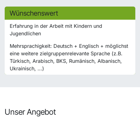
Wünschenswert
Erfahrung in der Arbeit mit Kindern und
Jugendlichen
Mehrsprachigkeit: Deutsch + Englisch + möglichst
eine weitere zielgruppenrelevante Sprache (z.B.
Türkisch, Arabisch, BKS, Rumänisch, Albanisch,
Ukrainisch, ...)
Unser Angebot