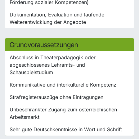
Förderung sozialer Kompetenzen)
Dokumentation, Evaluation und laufende
Weiterentwicklung der Angebote
Grundvoraussetzungen
Abschluss in Theaterpädagogik oder
abgeschlossenes Lehramts- und
Schauspielstudium
Kommunikative und interkulturelle Kompetenz
Strafregisterauszüge ohne Eintragungen
Unbeschränkter Zugang zum österreichischen
Arbeitsmarkt
Sehr gute Deutschkenntnisse in Wort und Schrift