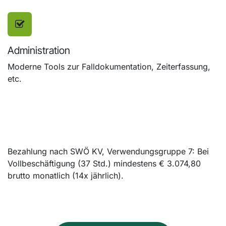
Administration
Moderne Tools zur Falldokumentation, Zeiterfassung,
etc.
Bezahlung nach SWÖ KV, Verwendungsgruppe 7: Bei
Vollbeschäftigung (37 Std.) mindestens € 3.074,80
brutto monatlich (14x jährlich).