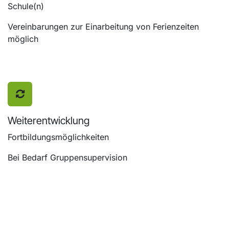
Schule(n)
Vereinbarungen zur Einarbeitung von Ferienzeiten
möglich
Weiterentwicklung
Fortbildungsmöglichkeiten
Bei Bedarf Gruppensupervision