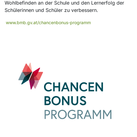
Wohlbefinden an der Schule und den Lernerfolg der
Schülerinnen und Schüler zu verbessern.
www.bmb.gv.at/chancenbonus-programm