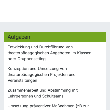
Aufgaben
Entwicklung und Durchführung von
theaterpädagogischen Angeboten im Klassen-
oder Gruppensetting
Konzeption und Umsetzung von
theaterpädagogischen Projekten und
Veranstaltungen
Zusammenarbeit und Abstimmung mit
Lehrpersonen und Schulteams
Umsetzung präventiver Maßnahmen (zB zur