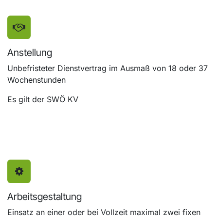
Anstellung
Unbefristeter Dienstvertrag im Ausmaß von 18 oder 37
Wochenstunden
Es gilt der SWÖ KV
Arbeitsgestaltung
Einsatz an einer oder bei Vollzeit maximal zwei fixen