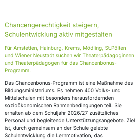
Chancengerechtigkeit steigern,
Schulentwicklung aktiv mitgestalten
Für Amstetten, Hainburg, Krems, Mödling, St.Pölten
und Wiener Neustadt suchen wir Theaterpädagoginnen
und Theaterpädagogen für das Chancenbonus-
Programm.
Das Chancenbonus-Programm ist eine Maßnahme des
Bildungsministeriums. Es nehmen 400 Volks- und
Mittelschulen mit besonders herausfordernden
sozioökonomischen Rahmenbedingungen teil. Sie
erhalten ab dem Schuljahr 2026/27 zusätzliches
Personal und begleitende Unterstützungsangebote. Ziel
ist, durch gemeinsam an der Schule gelebte
Schulentwicklung die Lernmotivation, das