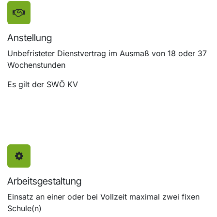
Anstellung
Unbefristeter Dienstvertrag im Ausmaß von 18 oder 37
Wochenstunden
Es gilt der SWÖ KV
Arbeitsgestaltung
Einsatz an einer oder bei Vollzeit maximal zwei fixen
Schule(n)