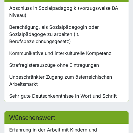
Abschluss in Sozialpädagogik (vorzugsweise BA-
Niveau)
Berechtigung, als Sozialpädagogin oder
Sozialpädagoge zu arbeiten (lt.
Berufsbezeichnungsgesetz)
Kommunikative und interkulturelle Kompetenz
Strafregisterauszüge ohne Eintragungen
Unbeschränkter Zugang zum österreichischen
Arbeitsmarkt
Sehr gute Deutschkenntnisse in Wort und Schrift
Wünschenswert
Erfahrung in der Arbeit mit Kindern und