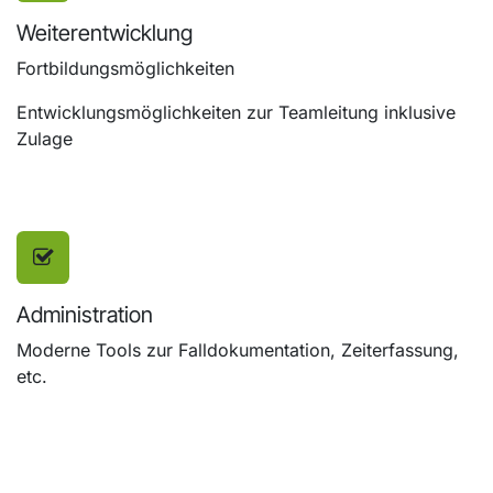
Weiterentwicklung
Fortbildungsmöglichkeiten
Entwicklungsmöglichkeiten zur Teamleitung inklusive
Zulage
Administration
Moderne Tools zur Falldokumentation, Zeiterfassung,
etc.