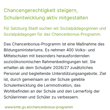
Chancengerechtigkeit steigern,
Schulentwicklung aktiv mitgestalten
Für Salzburg Stadt suchen wir Sozialpädagoginnen und
Sozialpädagogen für das Chancenbonus-Programm.
Das Chancenbonus-Programm ist eine Maßnahme des
Bildungsministeriums. Es nehmen 400 Volks- und
Mittelschulen mit besonders herausfordernden
sozioökonomischen Rahmenbedingungen teil. Sie
erhalten ab dem Schuljahr 2026/27 zusätzliches
Personal und begleitende Unterstützungsangebote. Ziel
ist, durch gemeinsam an der Schule gelebte
Schulentwicklung die Lernmotivation, das
Wohlbefinden an der Schule und den Lernerfolg der
Schülerinnen und Schüler zu verbessern.
www.bmb.gv.at/chancenbonus-programm