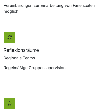
Vereinbarungen zur Einarbeitung von Ferienzeiten
möglich
Reflexionsräume
Regionale Teams
Regelmäßige Gruppensupervision