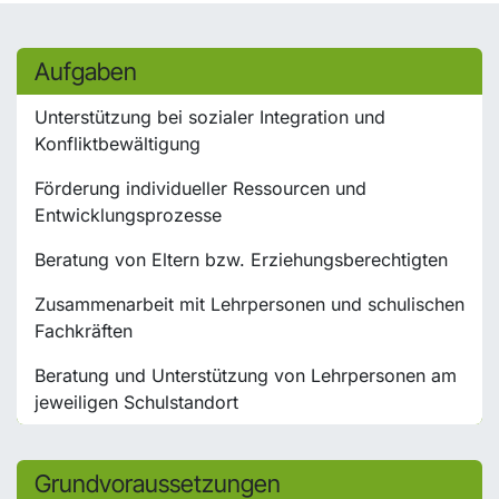
Aufgaben
Unterstützung bei sozialer Integration und
Konfliktbewältigung
Förderung individueller Ressourcen und
Entwicklungsprozesse
Beratung von Eltern bzw. Erziehungsberechtigten
Zusammenarbeit mit Lehrpersonen und schulischen
Fachkräften
Beratung und Unterstützung von Lehrpersonen am
jeweiligen Schulstandort
Grundvoraussetzungen