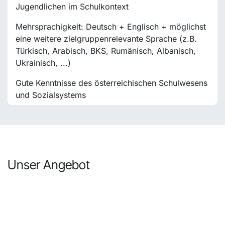
Jugendlichen im Schulkontext
Mehrsprachigkeit: Deutsch + Englisch + möglichst
eine weitere zielgruppenrelevante Sprache (z.B.
Türkisch, Arabisch, BKS, Rumänisch, Albanisch,
Ukrainisch, ...)
Gute Kenntnisse des österreichischen Schulwesens
und Sozialsystems
Unser Angebot