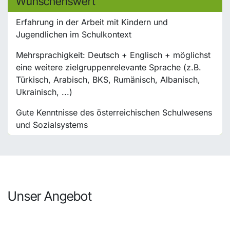
Wünschenswert
Erfahrung in der Arbeit mit Kindern und
Jugendlichen im Schulkontext
Mehrsprachigkeit: Deutsch + Englisch + möglichst
eine weitere zielgruppenrelevante Sprache (z.B.
Türkisch, Arabisch, BKS, Rumänisch, Albanisch,
Ukrainisch, ...)
Gute Kenntnisse des österreichischen Schulwesens
und Sozialsystems
Unser Angebot