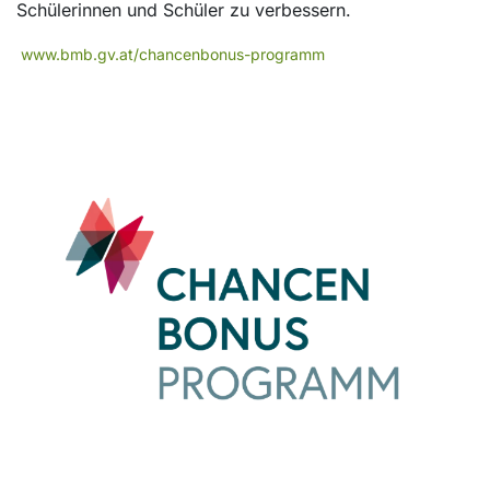
Schülerinnen und Schüler zu verbessern.
www.bmb.gv.at/chancenbonus-programm