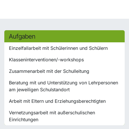
Aufgaben
Einzelfallarbeit mit Schülerinnen und Schülern
Klasseninterventionen/-workshops
Zusammenarbeit mit der Schulleitung
Beratung mit und Unterstützung von Lehrpersonen
am jeweiligen Schulstandort
Arbeit mit Eltern und Erziehungsberechtigten
Vernetzungsarbeit mit außerschulischen
Einrichtungen