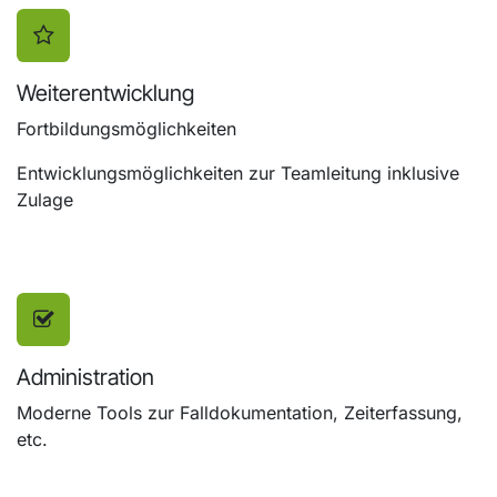
Weiterentwicklung
Fortbildungsmöglichkeiten
Entwicklungsmöglichkeiten zur Teamleitung inklusive
Zulage
Administration
Moderne Tools zur Falldokumentation, Zeiterfassung,
etc.