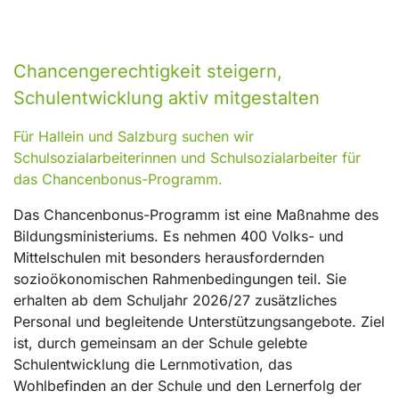
Chancengerechtigkeit steigern,
Schulentwicklung aktiv mitgestalten
Für Hallein und Salzburg suchen wir
Schulsozialarbeiterinnen und Schulsozialarbeiter für
das Chancenbonus-Programm.
Das Chancenbonus-Programm ist eine Maßnahme des
Bildungsministeriums. Es nehmen 400 Volks- und
Mittelschulen mit besonders herausfordernden
sozioökonomischen Rahmenbedingungen teil. Sie
erhalten ab dem Schuljahr 2026/27 zusätzliches
Personal und begleitende Unterstützungsangebote. Ziel
ist, durch gemeinsam an der Schule gelebte
Schulentwicklung die Lernmotivation, das
Wohlbefinden an der Schule und den Lernerfolg der