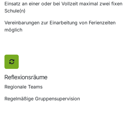
Einsatz an einer oder bei Vollzeit maximal zwei fixen
Schule(n)
Vereinbarungen zur Einarbeitung von Ferienzeiten
möglich
Reflexionsräume
Regionale Teams
Regelmäßige Gruppensupervision