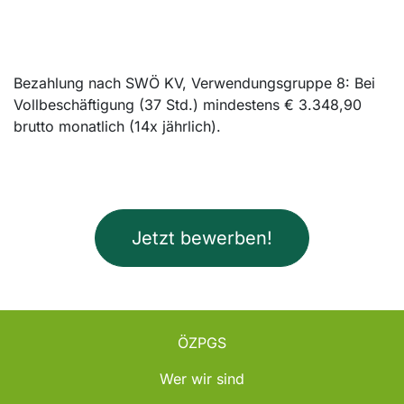
Bezahlung nach SWÖ KV, Verwendungsgruppe 8: Bei
Vollbeschäftigung (37 Std.) mindestens € 3.348,90
brutto monatlich (14x jährlich).
Jetzt bewerben!
ÖZPGS
Wer wir sind