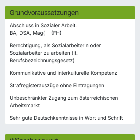
Grundvoraussetzungen
Abschluss in Sozialer Arbeit:
BA, DSA, Mag(
(FH)
Berechtigung, als Sozialarbeiterin oder
Sozialarbeiter zu arbeiten (lt.
Berufsbezeichnungsgesetz)
Kommunikative und interkulturelle Kompetenz
Strafregisterauszüge ohne Eintragungen
Unbeschränkter Zugang zum österreichischen
Arbeitsmarkt
Sehr gute Deutschkenntnisse in Wort und Schrift