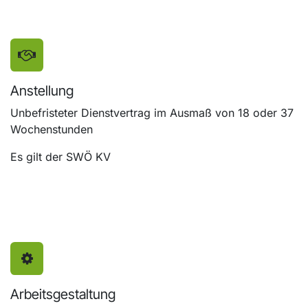
Anstellung
Unbefristeter Dienstvertrag im Ausmaß von 18 oder 37
Wochenstunden
Es gilt der SWÖ KV
Arbeitsgestaltung