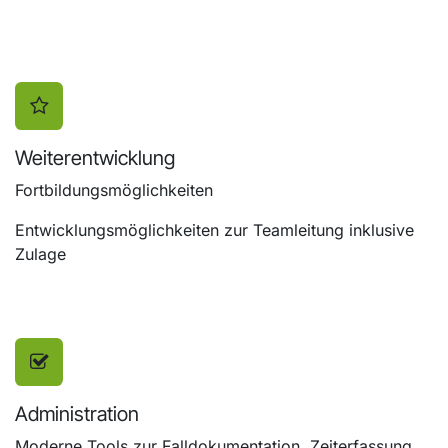
Weiterentwicklung
Fortbildungsmöglichkeiten
Entwicklungsmöglichkeiten zur Teamleitung inklusive
Zulage
Administration
Moderne Tools zur Falldokumentation, Zeiterfassung,