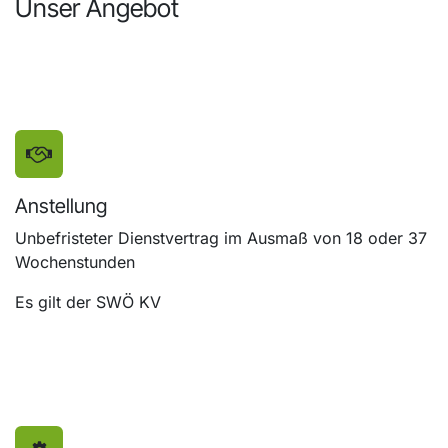
Unser Angebot
Anstellung
Unbefristeter Dienstvertrag im Ausmaß von 18 oder 37
Wochenstunden
Es gilt der SWÖ KV