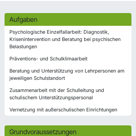
Aufgaben
Psychologische Einzelfallarbeit: Diagnostik,
Krisenintervention und Beratung bei psychischen
Belastungen
Präventions- und Schulklimaarbeit
Beratung und Unterstützung von Lehrpersonen am
jeweiligen Schulstandort
Zusammenarbeit mit der Schulleitung und
schulischem Unterstützungspersonal
Vernetzung mit außerschulischen Einrichtungen
Grundvoraussetzungen