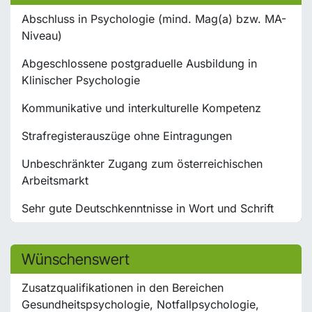
Abschluss in Psychologie (mind. Mag(a) bzw. MA-
Niveau)
Abgeschlossene postgraduelle Ausbildung in
Klinischer Psychologie
Kommunikative und interkulturelle Kompetenz
Strafregisterauszüge ohne Eintragungen
Unbeschränkter Zugang zum österreichischen
Arbeitsmarkt
Sehr gute Deutschkenntnisse in Wort und Schrift
Wünschenswert
Zusatzqualifikationen in den Bereichen
Gesundheitspsychologie, Notfallpsychologie,