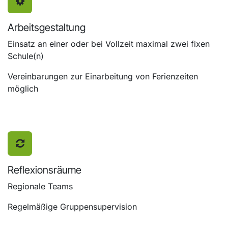
Arbeitsgestaltung
Einsatz an einer oder bei Vollzeit maximal zwei fixen
Schule(n)
Vereinbarungen zur Einarbeitung von Ferienzeiten
möglich
Reflexionsräume
Regionale Teams
Regelmäßige Gruppensupervision