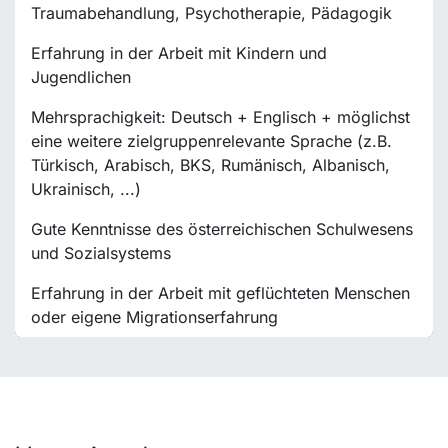
Traumabehandlung, Psychotherapie, Pädagogik
Erfahrung in der Arbeit mit Kindern und
Jugendlichen
Mehrsprachigkeit: Deutsch + Englisch + möglichst
eine weitere zielgruppenrelevante Sprache (z.B.
Türkisch, Arabisch, BKS, Rumänisch, Albanisch,
Ukrainisch, ...)
Gute Kenntnisse des österreichischen Schulwesens
und Sozialsystems
Erfahrung in der Arbeit mit geflüchteten Menschen
oder eigene Migrationserfahrung