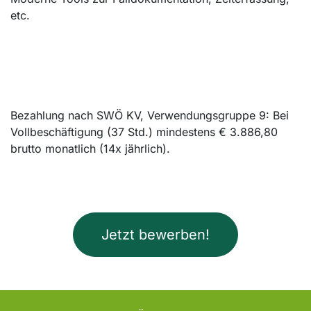
etc.
Bezahlung nach SWÖ KV, Verwendungsgruppe 9: Bei
Vollbeschäftigung (37 Std.) mindestens € 3.886,80
brutto monatlich (14x jährlich).
Jetzt bewerben!