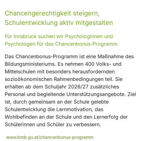
Chancengerechtigkeit steigern,
Schulentwicklung aktiv mitgestalten
Für Innsbruck suchen wir Psychologinnen und
Psychologen für das Chancenbonus-Programm.
Das Chancenbonus-Programm ist eine Maßnahme des
Bildungsministeriums. Es nehmen 400 Volks- und
Mittelschulen mit besonders herausfordernden
sozioökonomischen Rahmenbedingungen teil. Sie
erhalten ab dem Schuljahr 2026/27 zusätzliches
Personal und begleitende Unterstützungsangebote. Ziel
ist, durch gemeinsam an der Schule gelebte
Schulentwicklung die Lernmotivation, das
Wohlbefinden an der Schule und den Lernerfolg der
Schülerinnen und Schüler zu verbessern.
www.bmb.gv.at/chancenbonus-programm