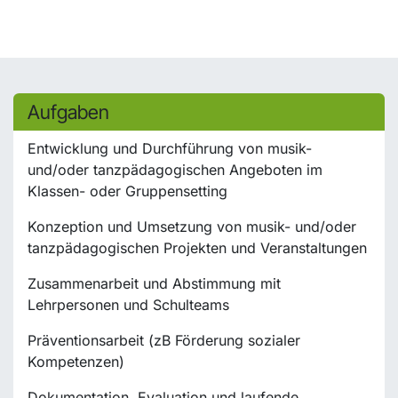
Aufgaben
Entwicklung und Durchführung von musik-
und/oder tanzpädagogischen Angeboten im
Klassen- oder Gruppensetting
Konzeption und Umsetzung von musik- und/oder
tanzpädagogischen Projekten und Veranstaltungen
Zusammenarbeit und Abstimmung mit
Lehrpersonen und Schulteams
Präventionsarbeit (zB Förderung sozialer
Kompetenzen)
Dokumentation, Evaluation und laufende