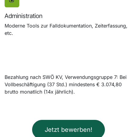
Administration
Moderne Tools zur Falldokumentation, Zeiterfassung,
etc.
Bezahlung nach SWÖ KV, Verwendungsgruppe 7: Bei
Vollbeschäftigung (37 Std.) mindestens € 3.074,80
brutto monatlich (14x jährlich).
Jetzt bewerben!