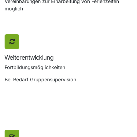
Vereinbarungen zur Einarbeitung von Ferienzeiten
möglich
Weiterentwicklung
Fortbildungsmöglichkeiten
Bei Bedarf Gruppensupervision