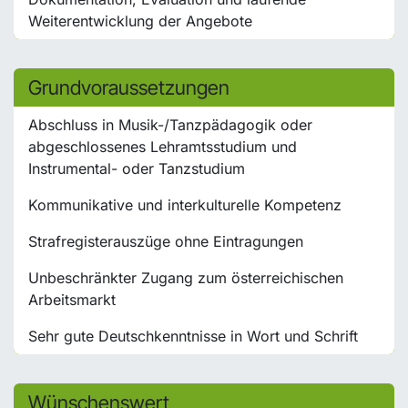
Weiterentwicklung der Angebote
Grundvoraussetzungen
Abschluss in Musik-/Tanzpädagogik oder
abgeschlossenes Lehramtsstudium und
Instrumental- oder Tanzstudium
Kommunikative und interkulturelle Kompetenz
Strafregisterauszüge ohne Eintragungen
Unbeschränkter Zugang zum österreichischen
Arbeitsmarkt
Sehr gute Deutschkenntnisse in Wort und Schrift
Wünschenswert