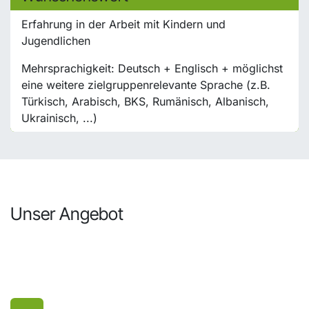
Erfahrung in der Arbeit mit Kindern und
Jugendlichen
Mehrsprachigkeit: Deutsch + Englisch + möglichst
eine weitere zielgruppenrelevante Sprache (z.B.
Türkisch, Arabisch, BKS, Rumänisch, Albanisch,
Ukrainisch, ...)
Unser Angebot