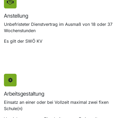
Anstellung
Unbefristeter Dienstvertrag im Ausmaß von 18 oder 37
Wochenstunden
Es gilt der SWÖ KV
Arbeitsgestaltung
Einsatz an einer oder bei Vollzeit maximal zwei fixen
Schule(n)