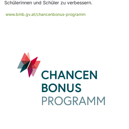
Schülerinnen und Schüler zu verbessern.
www.bmb.gv.at/chancenbonus-programm