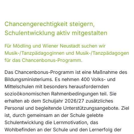
Chancengerechtigkeit steigern,
Schulentwicklung aktiv mitgestalten
Für Mödling und Wiener Neustadt suchen wir
Musik-/Tanzpädagoginnen und Musik-/Tanzpädagogen
für das Chancenbonus-Programm.
Das Chancenbonus-Programm ist eine Maßnahme des
Bildungsministeriums. Es nehmen 400 Volks- und
Mittelschulen mit besonders herausfordernden
sozioökonomischen Rahmenbedingungen teil. Sie
erhalten ab dem Schuljahr 2026/27 zusätzliches
Personal und begleitende Unterstützungsangebote. Ziel
ist, durch gemeinsam an der Schule gelebte
Schulentwicklung die Lernmotivation, das
Wohlbefinden an der Schule und den Lernerfolg der