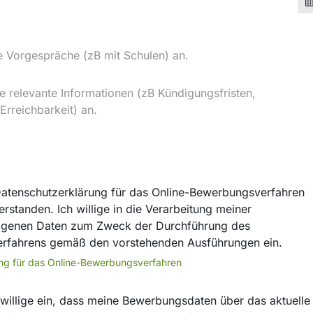
Datenschutzerklärung für das Online-Bewerbungsverfahren
rstanden. Ich willige in die Verarbeitung meiner
genen Daten zum Zweck der Durchführung des
rfahrens gemäß den vorstehenden Ausführungen ein.
ng für das Online-Bewerbungsverfahren
h willige ein, dass meine Bewerbungsdaten über das aktuelle