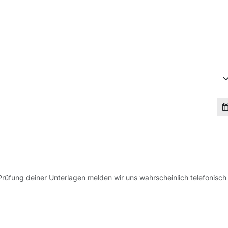
Prüfung deiner Unterlagen melden wir uns wahrscheinlich telefonisch