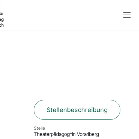
Stellenbeschreibung
Stelle
Theaterpädagog*in Vorarlberg