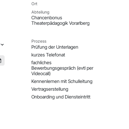
Ort
Abteilung
Chancenbonus
Theaterpädagogik Vorarlberg
Prozess
Prüfung der Unterlagen
kurzes Telefonat
fachliches
Bewerbungsgespräch (evtl per
Videocall)
Kennenlernen mit Schulleitung
Vertragserstellung
Onboarding und Diensteintritt