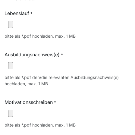
Lebenslauf
*
bitte als *.pdf hochladen, max. 1 MB
Ausbildungsnachweis(e)
*
bitte als *.pdf den/die relevanten Ausbildungsnachweis(e)
hochladen, max. 1 MB
Motivationsschreiben
*
bitte als *.pdf hochladen, max. 1 MB