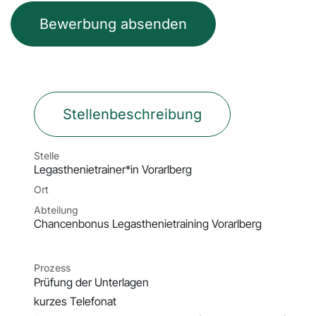
Bewerbung absenden
Stellenbeschreibung
Stelle
Legasthenietrainer*in Vorarlberg
Ort
Abteilung
Chancenbonus Legasthenietraining Vorarlberg
Prozess
Prüfung der Unterlagen
kurzes Telefonat