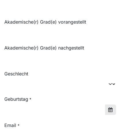
Akademische(r) Grad(e) vorangestellt
Akademische(r) Grad(e) nachgestellt
Geschlecht
Geburtstag
*
Email
*