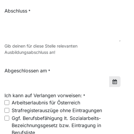
Abschluss
*
Gib deinen für diese Stelle relevanten
Ausbildungsabschluss an!
Abgeschlossen am
*
Ich kann auf Verlangen vorweisen:
*
Arbeitserlaubnis für Österreich
Strafregisterauszüge ohne Eintragungen
Ggf. Berufsbefähigung lt. Sozialarbeits-
Bezeichnungsgesetz bzw. Eintragung in
Berufsliste