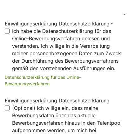
Einwilligungserklärung Datenschutzerklärung
*
Ich habe die Datenschutzerklärung für das
Online-Bewerbungsverfahren gelesen und
verstanden. Ich willige in die Verarbeitung
meiner personenbezogenen Daten zum Zweck
der Durchführung des Bewerbungsverfahrens
gemäß den vorstehenden Ausführungen ein.
Datenschutzerklärung für das Online-
Bewerbungsverfahren
Einwilligungserklärung Datenschutzerklärung
(Optional) Ich willige ein, dass meine
Bewerbungsdaten über das aktuelle
Bewerbungsverfahren hinaus in den Talentpool
aufgenommen werden, um mich bei