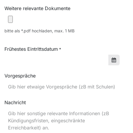
Weitere relevante Dokumente
bitte als *.pdf hochladen, max. 1 MB
Frühestes Eintrittsdatum
*
Vorgespräche
Nachricht