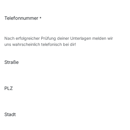
Telefonnummer
*
Nach erfolgreicher Prüfung deiner Unterlagen melden wir
uns wahrscheinlich telefonisch bei dir!
Straße
PLZ
Stadt