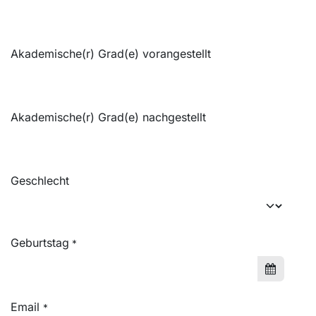
Akademische(r) Grad(e) vorangestellt
Akademische(r) Grad(e) nachgestellt
Geschlecht
Geburtstag
*
Email
*