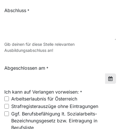
Abschluss
*
Gib deinen für diese Stelle relevanten
Ausbildungsabschluss an!
Abgeschlossen am
*
Ich kann auf Verlangen vorweisen:
*
Arbeitserlaubnis für Österreich
Strafregisterauszüge ohne Eintragungen
Ggf. Berufsbefähigung lt. Sozialarbeits-
Bezeichnungsgesetz bzw. Eintragung in
Berufsliste