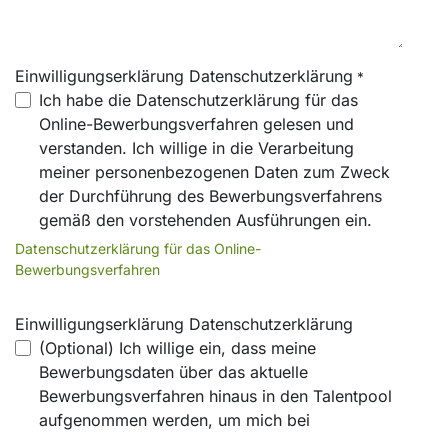
Einwilligungserklärung Datenschutzerklärung
*
Ich habe die Datenschutzerklärung für das
Online-Bewerbungsverfahren gelesen und
verstanden. Ich willige in die Verarbeitung
meiner personenbezogenen Daten zum Zweck
der Durchführung des Bewerbungsverfahrens
gemäß den vorstehenden Ausführungen ein.
Datenschutzerklärung für das Online-
Bewerbungsverfahren
Einwilligungserklärung Datenschutzerklärung
(Optional) Ich willige ein, dass meine
Bewerbungsdaten über das aktuelle
Bewerbungsverfahren hinaus in den Talentpool
aufgenommen werden, um mich bei