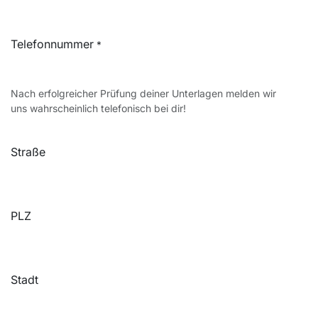
Telefonnummer
*
Nach erfolgreicher Prüfung deiner Unterlagen melden wir
uns wahrscheinlich telefonisch bei dir!
Straße
PLZ
Stadt