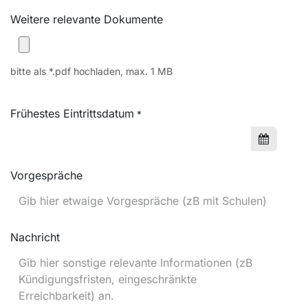
Weitere relevante Dokumente
bitte als *.pdf hochladen, max. 1 MB
Frühestes Eintrittsdatum
*
Vorgespräche
Nachricht