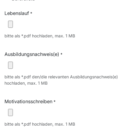
Lebenslauf
*
bitte als *.pdf hochladen, max. 1 MB
Ausbildungsnachweis(e)
*
bitte als *.pdf den/die relevanten Ausbildungsnachweis(e)
hochladen, max. 1 MB
Motivationsschreiben
*
bitte als *.pdf hochladen, max. 1 MB