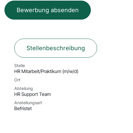
Bewerbung absenden
Stellenbeschreibung
Stelle
HR Mitarbeit/Praktikum (m/w/d)
Ort
Abteilung
HR Support Team
Anstellungsart
Befristet